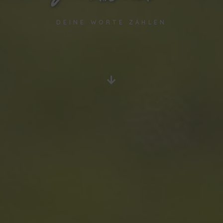
DEINE WORTE ZÄHLEN