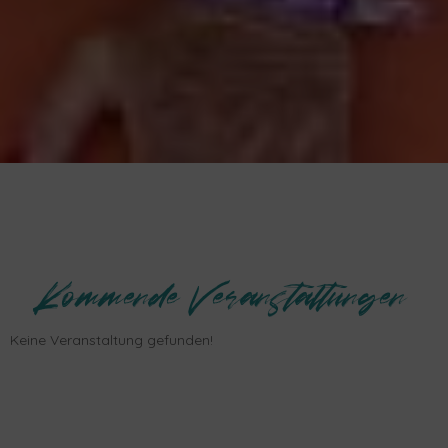
Kommende Veranstaltungen
Keine Veranstaltung gefunden!