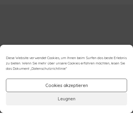
Diese Website verwendet Cookies, um Ihnen beim Surfen das beste Erlebnis
zu bieten. Wenn Sie mehr über unsere Cookies erfahren möchten, lesen Sie
das Dokument „
Datenschutzrichtlinie
"
Cookies akzeptieren
Leugnen