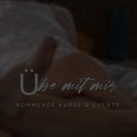
Übe mit mir
KOMMENDE KURSE & EVENTS