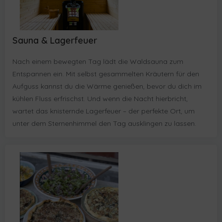
Sauna & Lagerfeuer
Nach einem bewegten Tag lädt die Waldsauna zum
Entspannen ein. Mit selbst gesammelten Kräutern für den
Aufguss kannst du die Wärme genießen, bevor du dich im
kühlen Fluss erfrischst. Und wenn die Nacht hierbricht,
wartet das knisternde Lagerfeuer – der perfekte Ort, um
unter dem Sternenhimmel den Tag ausklingen zu lassen.