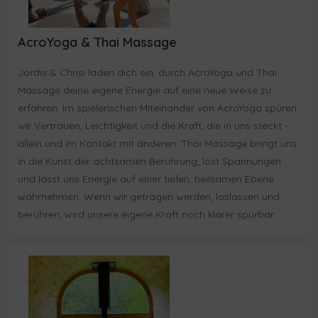
AcroYoga & Thai Massage
Jordis & Chrisi laden dich ein, durch AcroYoga und Thai
Massage deine eigene Energie auf eine neue Weise zu
erfahren. Im spielerischen Miteinander von AcroYoga spüren
wir Vertrauen, Leichtigkeit und die Kraft, die in uns steckt -
allein und im Kontakt mit anderen. Thai Massage bringt uns
in die Kunst der achtsamen Berührung, löst Spannungen
und lässt uns Energie auf einer tiefen, heilsamen Ebene
wahrnehmen. Wenn wir getragen werden, loslassen und
berühren, wird unsere eigene Kraft noch klarer spürbar.