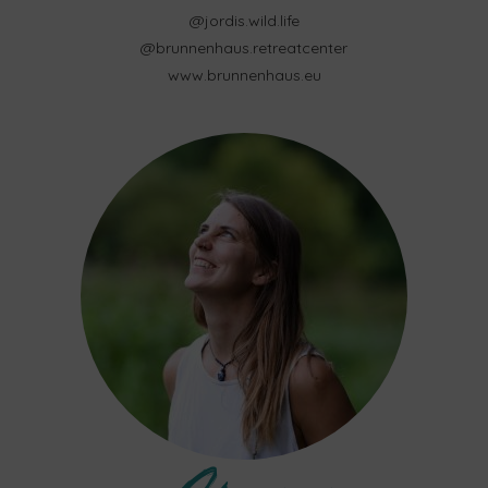
@jordis.wild.life
@brunnenhaus.retreatcenter
www.brunnenhaus.eu