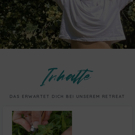
Inhalte
DAS ERWARTET DICH BEI UNSEREM RETREAT