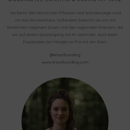
Sie kennt alle heimischen Pflanzen und Wanderwege
rund
um das Brunnenhaus. Außerdem bekocht sie uns mit
köstlichem veganem Essen und den regionalen Kräutern, die
wir auf einem Spaziergang mit ihr sammeln. Auch beim
Flussbaden am Morgen ist Pia mit am Start.
@krautfounding
www.krautfounding.com