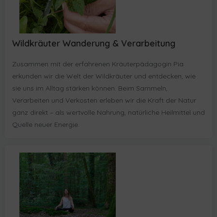
Wildkräuter Wanderung & Verarbeitung
Zusammen mit der erfahrenen Kräuterpädagogin Pia
erkunden wir die Welt der Wildkräuter und entdecken, wie
sie uns im Alltag stärken können. Beim Sammeln,
Verarbeiten und Verkosten erleben wir die Kraft der Natur
ganz direkt – als wertvolle Nahrung, natürliche Heilmittel und
Quelle neuer Energie.