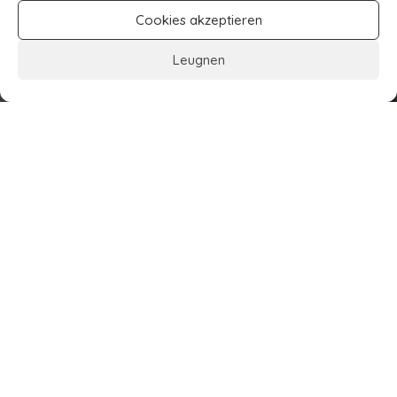
Cookies akzeptieren
Leugnen