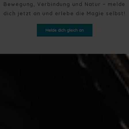
Bewegung, Verbindung und Natur – melde
dich jetzt an und erlebe die Magie selbst!
Melde dich gleich an