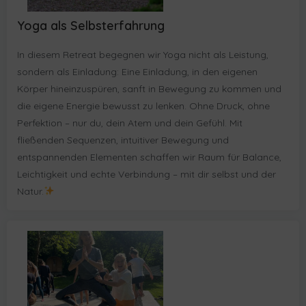
Yoga als Selbsterfahrung
In diesem Retreat begegnen wir Yoga nicht als Leistung,
sondern als Einladung: Eine Einladung, in den eigenen
Körper hineinzuspüren, sanft in Bewegung zu kommen und
die eigene Energie bewusst zu lenken. Ohne Druck, ohne
Perfektion – nur du, dein Atem und dein Gefühl. Mit
fließenden Sequenzen, intuitiver Bewegung und
entspannenden Elementen schaffen wir Raum für Balance,
Leichtigkeit und echte Verbindung – mit dir selbst und der
Natur.